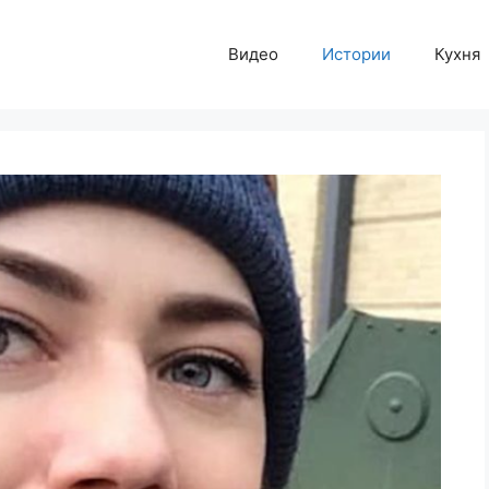
Видео
Истории
Кухня