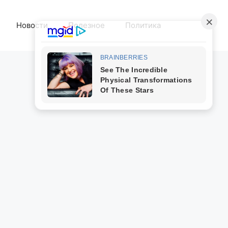
Новости
Полезное
Политика