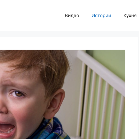
Видео
Истории
Кухня