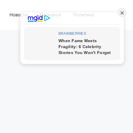
Новости
Полезное
Политика