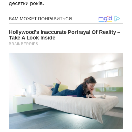
десятки років.