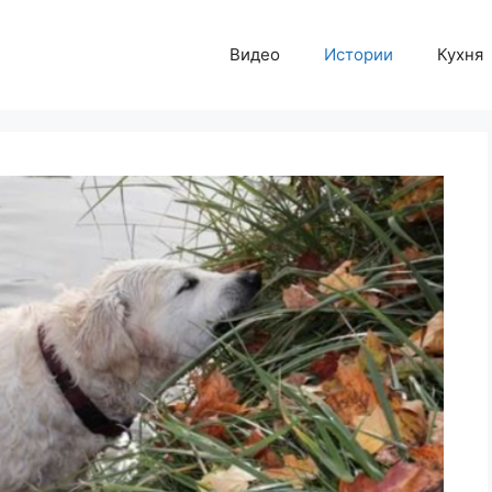
Видео
Истории
Кухня