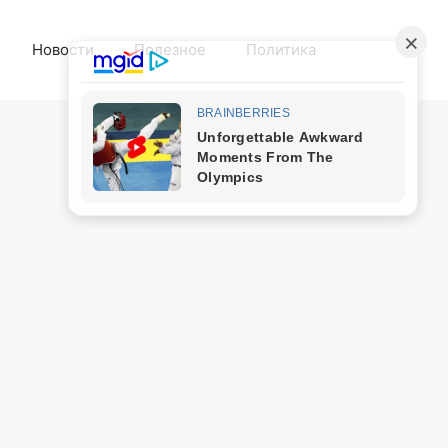
Новости
Полезное
Политика