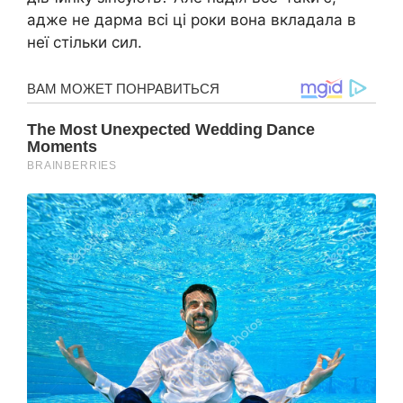
адже не дарма всі ці роки вона вкладала в
неї стільки сил.