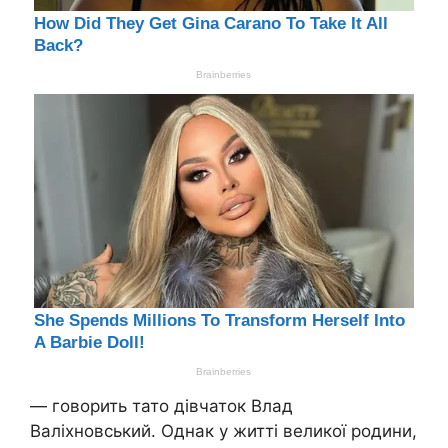
— говорить тато дівчаток Влад
Валіхновський. Однак у житті великої родини,