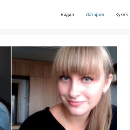
Видео
Истории
Кухня