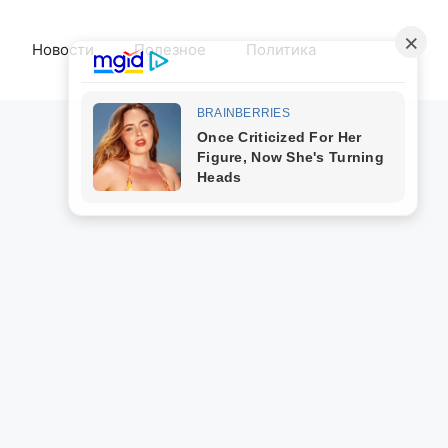
Новости
Полезное
Политика