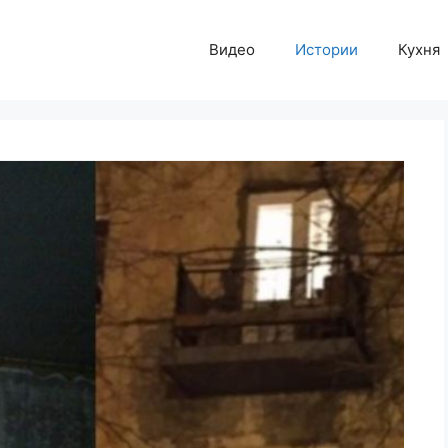
Видео
Истории
Кухня