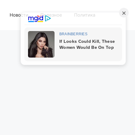
Новости
Полезное
Политика