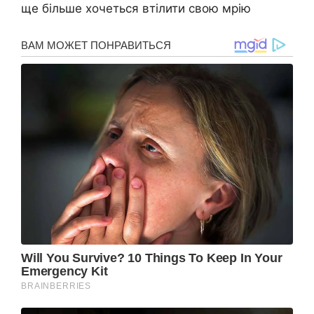
ще більше хочеться втілити свою мрію