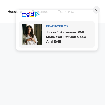
Новости
Полезное
Политика