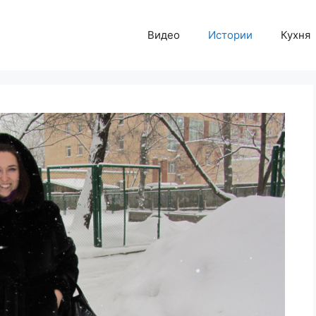
Видео
Истории
Кухня