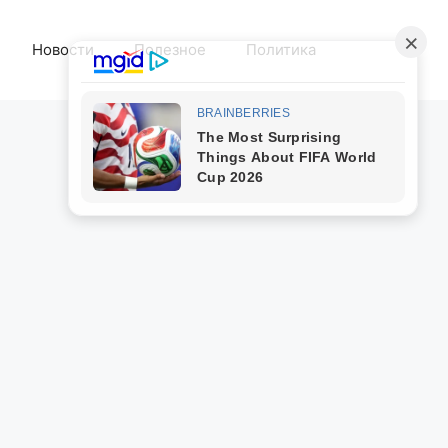
Новости
Полезное
Политика