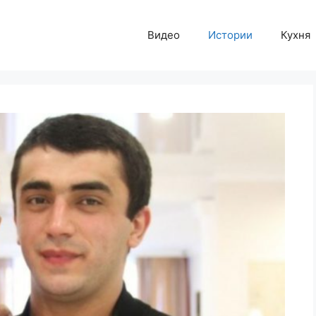
Видео
Истории
Кухня