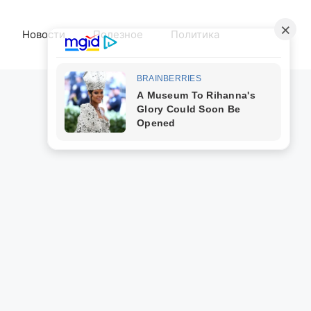
Новости
Полезное
Политика