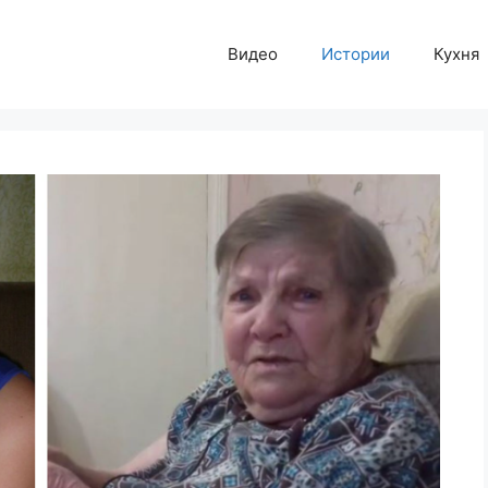
Видео
Истории
Кухня