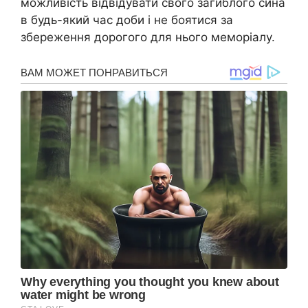
можливість відвідувати свого загиблого сина
в будь-який час доби і не боятися за
збереження дорогого для нього меморіалу.