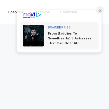
Новости
Полезное
Политика