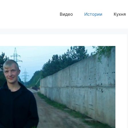
Видео
Истории
Кухня