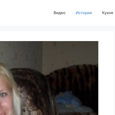
Видео
Истории
Кухня