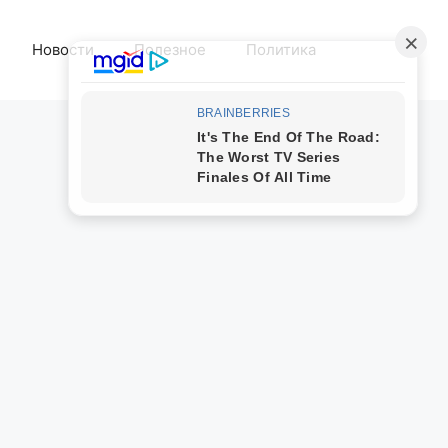
Новости
Полезное
Политика