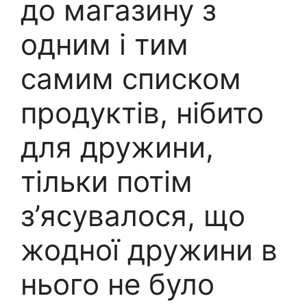
до магазину з
одним і тим
самим списком
продуктів, нібито
для дружини,
тільки потім
з’ясувалося, що
жодної дружини в
нього не було