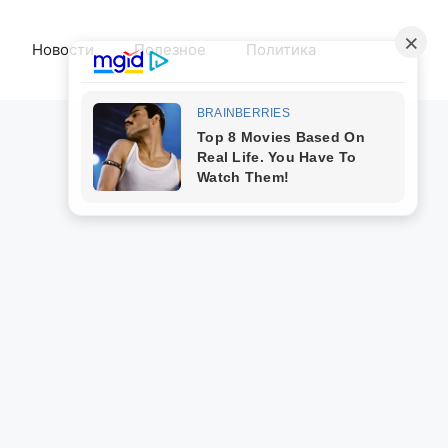
Новости
Полезное
Политика