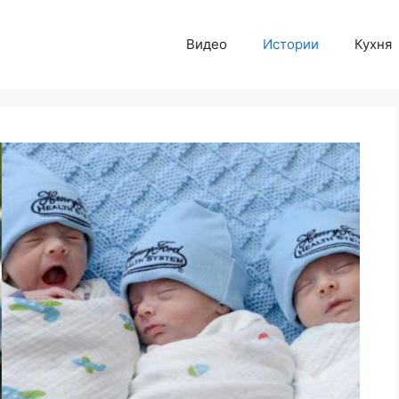
Видео
Истории
Кухня