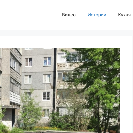
Видео
Истории
Кухня