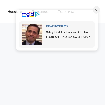
Новости
Полезное
Политика