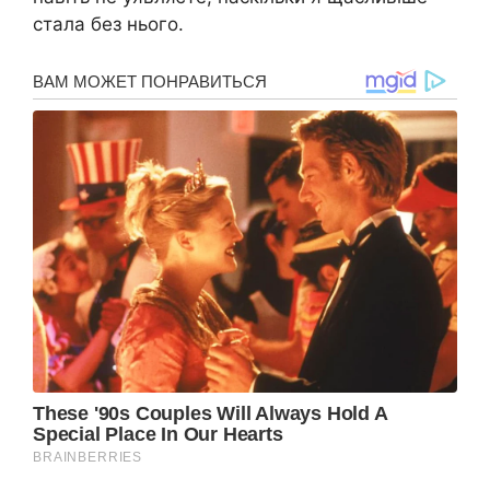
стала без нього.