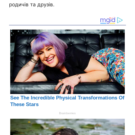
родичів та друзів.