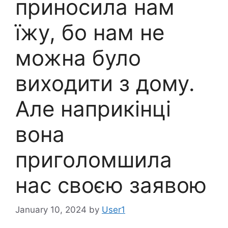
приносила нам
їжу, бо нам не
можна було
виходити з дому.
Але наприкінці
вона
приголомшила
нас своєю заявою
January 10, 2024
by
User1