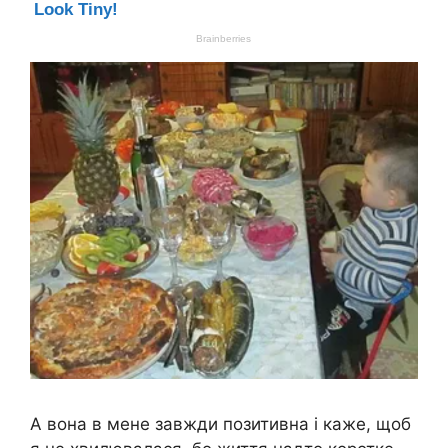
А вона в мене завжди позитивна і каже, щоб