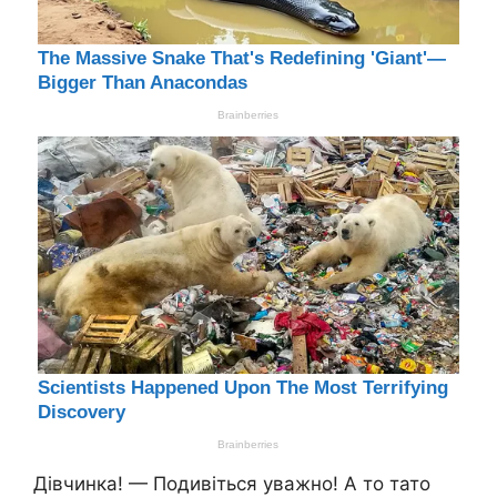
Дівчинка! — Подивіться уважно! А то тато