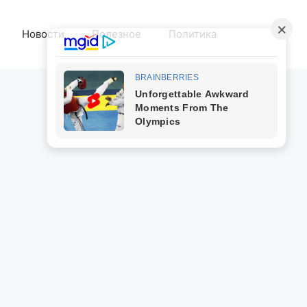
Новости
Полезное
Политика