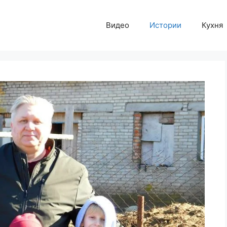
Видео
Истории
Кухня