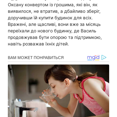
Оксану конвертом із грошима, які він, як
виявилося, не втратив, а дбайливо зберіг,
доручивши їй купити будинок для всіх.
Вражені, але щасливі, вони вже за місяць
переїхали до нового будинку, де Василь
продовжував бути опорою та підтримкою,
навіть розважав їхніх дітей.