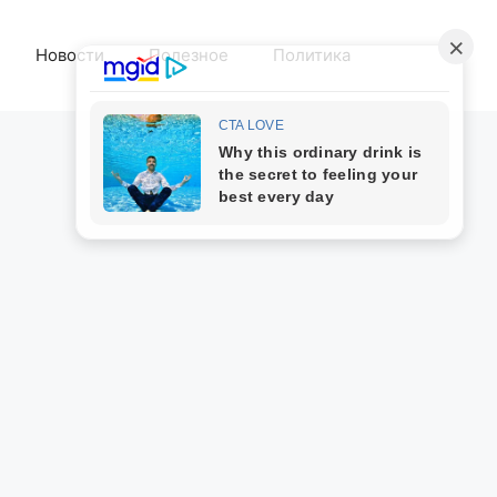
Новости
Полезное
Политика