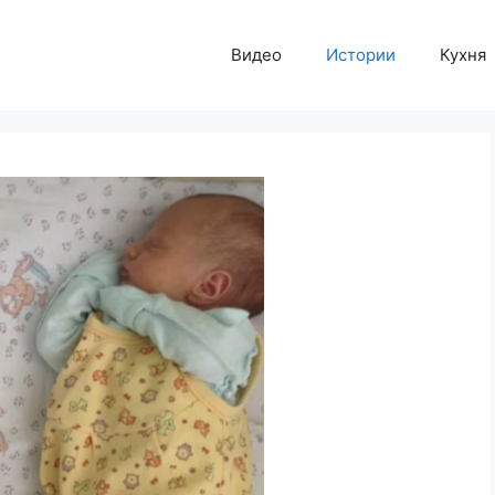
Видео
Истории
Кухня