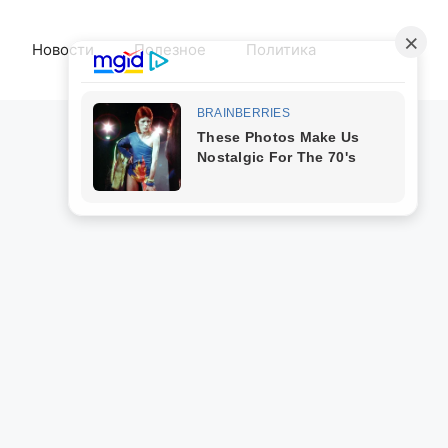
Новости
Полезное
Политика