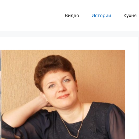
Видео
Истории
Кухня