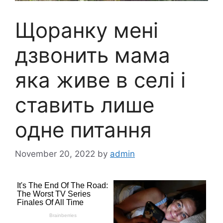
Щоранку мені
дзвонить мама
яка живе в селі і
ставить лише
одне питання
November 20, 2022
by
admin