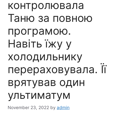
контролювала
Таню за повною
програмою.
Навіть їжу у
холодильнику
перераховувала. Її
врятував один
ультиматум
November 23, 2022
by
admin