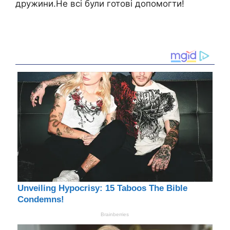
дружини.Не всі були готові допомогти!