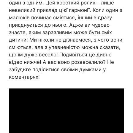
один з одним. Цей короткий ролик – лише
невеликий приклад цієї гармонії. Коли один з
малюків починає сміятися, інший відразу
приєднується до нього. Адже ви чудово
знаєте, яким заразливим може бути сміх
дитини! Ми ніколи не дізнаємося, з чого вони
сміються, але з упевненістю можна сказати,
що їм дуже весело! Подивіться це дивне
відео нижче! А вас воно розвеселило? Не
забудьте поділитися своїми думками у
коментарях!