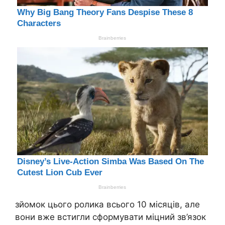
зйомок цього ролика всього 10 місяців, але
вони вже встигли сформувати міцний зв’язок