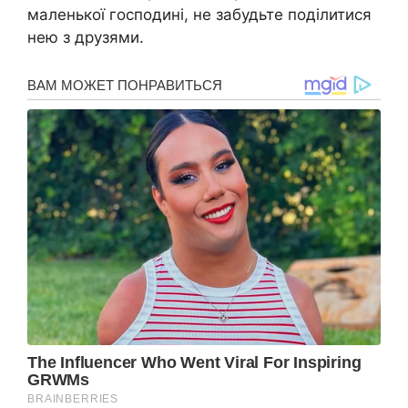
маленької господині, не забудьте поділитися
нею з друзями.