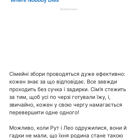
Сімейні збори проводяться дуже ефективно:
кожен знає за що відповідає. Все завжди
проходить без сучка і задирки. Сім’я стежить
за тим, щоб усі по черзі готували їжу, і,
звичайно, кожен у свою чергу намагається
перевершити одне одного!
Можливо, коли Рут і Лео одружилися, вони й
гадки не мали, що їхня родина стане такою