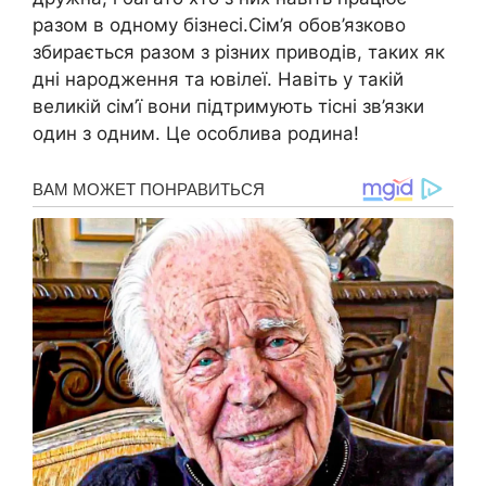
разом в одному бізнесі.Сім’я обов’язково
збирається разом з різних приводів, таких як
дні народження та ювілеї. Навіть у такій
великій сім’ї вони підтримують тісні зв’язки
один з одним. Це особлива родина!