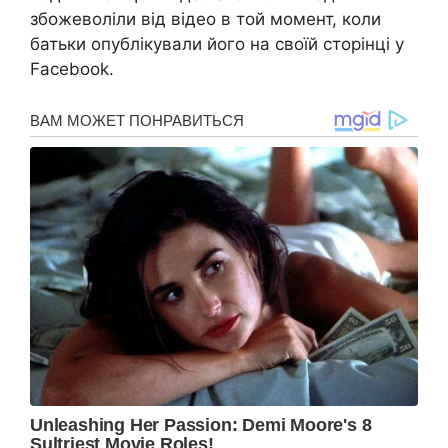
збожеволіли від відео в той момент, коли
батьки опублікували його на своїй сторінці у
Facebook.