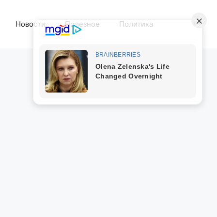
Новости
Полезное
Политика