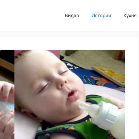
Видео
Истории
Кухня