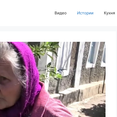
Видео
Истории
Кухня