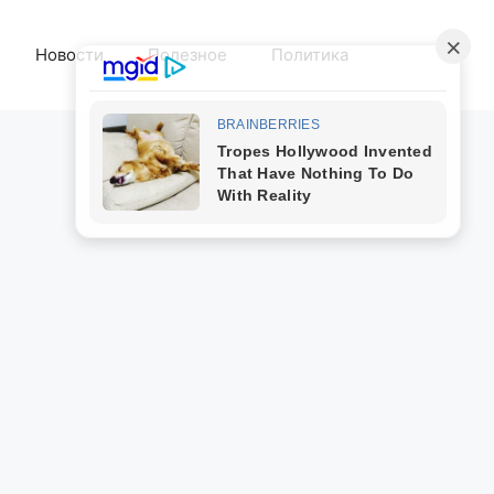
Новости
Полезное
Политика