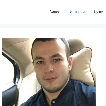
Видео
Истории
Кухня