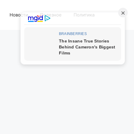
Новости
Полезное
Политика