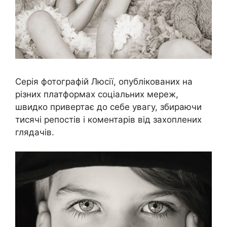
Серія фотографій Люсії, опублікованих на
різних платформах соціальних мереж,
швидко привертає до себе увагу, збираючи
тисячі репостів і коментарів від захоплених
глядачів.