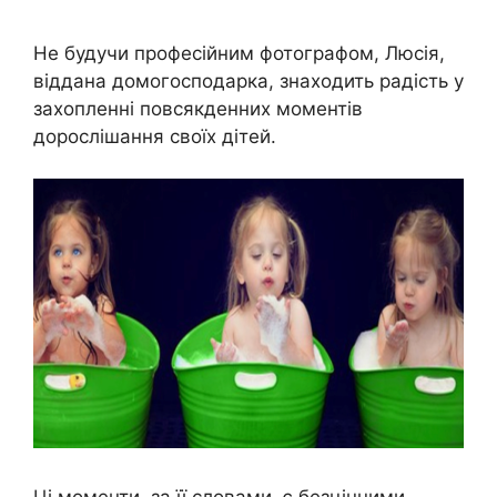
Не будучи професійним фотографом, Люсія,
віддана домогосподарка, знаходить радість у
захопленні повсякденних моментів
дорослішання своїх дітей.