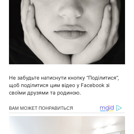
Не забудьте натиснути кнопку “Поділитися”,
щоб поділитися цим відео у Facebook зі
своїми друзями та родиною.