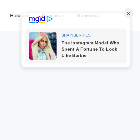
Новости
Полезное
Политика