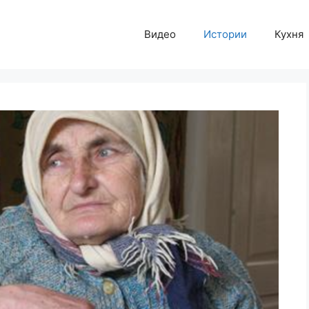
Видео
Истории
Кухня