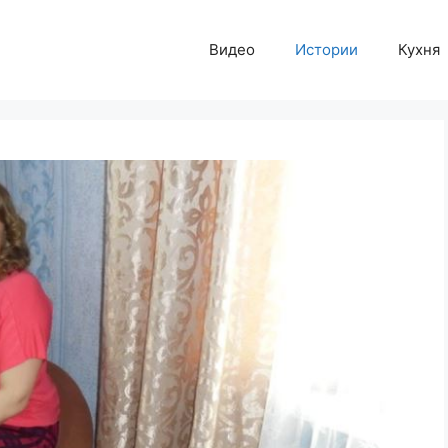
Видео
Истории
Кухня