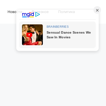
Новости
Полезное
Политика