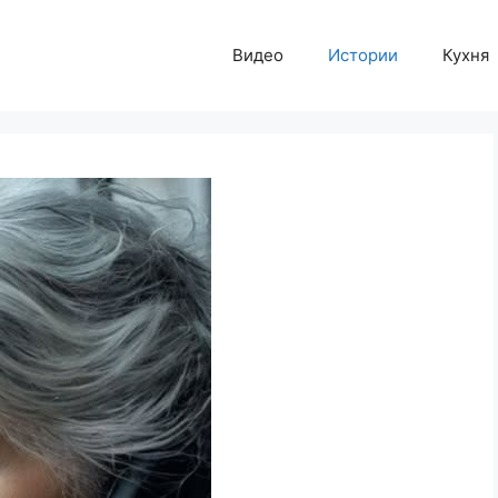
Видео
Истории
Кухня