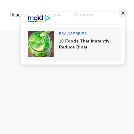
Новости
Полезное
Политика