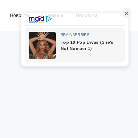
Новости
Полезное
Политика