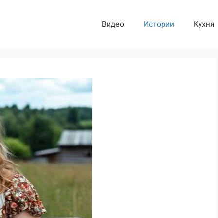
Видео
Истории
Кухня