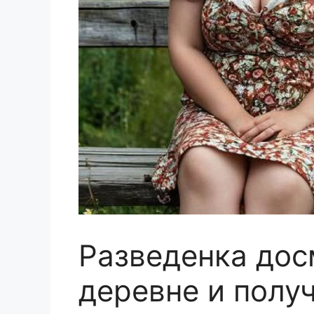
Разведенка дос
деревне и полу