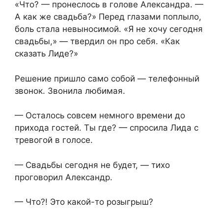
«Что? — пронеслось в голове Александра. —
А как же свадьба?» Перед глазами поплыло,
боль стала невыносимой. «Я не хочу сегодня
свадьбы,» — твердил он про себя. «Как
сказать Лиде?»
Решение пришло само собой — телефонный
звонок. Звонила любимая.
— Осталось совсем немного времени до
прихода гостей. Ты где? — спросила Лида с
тревогой в голосе.
— Свадьбы сегодня не будет, — тихо
проговорил Александр.
— Что?! Это какой-то розыгрыш?