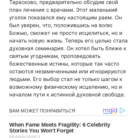
Тарасково, предварительно обсудив свой
план лечения с врачами. Этот маленький
уголок показался ему настоящим раем. Он
был уверен, что, положившись на волю
Божью, сможет не просто исцелиться, но и
начать новую жизнь. Теперь его целью стала
духовная семинария. Он хотел быть ближе к
святым угодникам, проповедовать
божественные истины, которые так часто
остаются незамеченными или игнорируются
людьми. Его выбор стал не только шагом к
возможному физическому исцелению, но и
началом пути к истинной духовной свободе.