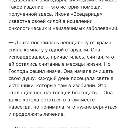
такое изделие — это история помощи,
полученной здесь. Икона «Всецарица»
известна своей силой в исцелении
онкологических и неизлечимых заболеваний.
— Дочка поселилась неподалеку от храма,
сняла комнату у одной старушки. Она
исповедовалась, причастилась, считая, что
ей остались считанные месяцы жизни. Но
Господь решил иначе. Она начала очищать
свою душу: каждый день посещала святые
источники, которые там в изобилии. Это
стало для нее настоящей благодатью. Она
даже хотела остаться в этом месте
навсегда, но понимала, что нужно вернуться
и продолжить лечение.