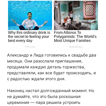
Александр и Лида готовились к свадьбе два
месяца. Они разослали приглашения,
продумали каждую деталь торжества,
представляли, как все будет происходить, и
с радостью ждали этого дня.
Наконец настал долгожданный момент. Но
не думайте, что это была роскошная
церемония — пара решила устроить