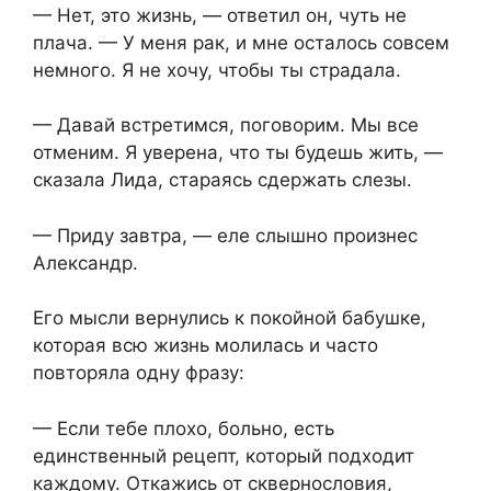
— Нет, это жизнь, — ответил он, чуть не
плача. — У меня рак, и мне осталось совсем
немного. Я не хочу, чтобы ты страдала.
— Давай встретимся, поговорим. Мы все
отменим. Я уверена, что ты будешь жить, —
сказала Лида, стараясь сдержать слезы.
— Приду завтра, — еле слышно произнес
Александр.
Его мысли вернулись к покойной бабушке,
которая всю жизнь молилась и часто
повторяла одну фразу:
— Если тебе плохо, больно, есть
единственный рецепт, который подходит
каждому. Откажись от сквернословия,