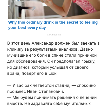
В этот день Александр должен был заехать в
клинику за результатами анализов. Давно
мучившие его боли в спине стали причиной
для обследования. Он предполагал грыжу,
но диагноз, который услышал от своего
врача, поверг его в шок.
— У вас рак четвертой стадии, — спокойно
произнес Иван Степанович.
— Мы будем принимать решения о лечении
вместе. Не задавайте себе мучительных