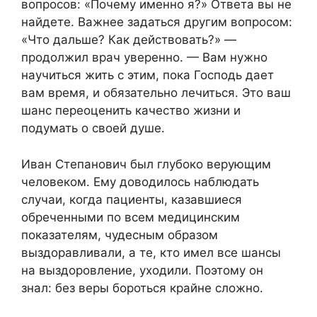
вопросов: «Почему именно я?» Ответа вы не
найдете. Важнее задаться другим вопросом:
«Что дальше? Как действовать?» —
продолжил врач уверенно. — Вам нужно
научиться жить с этим, пока Господь дает
вам время, и обязательно лечиться. Это ваш
шанс переоценить качество жизни и
подумать о своей душе.
Иван Степанович был глубоко верующим
человеком. Ему доводилось наблюдать
случаи, когда пациенты, казавшиеся
обреченными по всем медицинским
показателям, чудесным образом
выздоравливали, а те, кто имел все шансы
на выздоровление, уходили. Поэтому он
знал: без веры бороться крайне сложно.