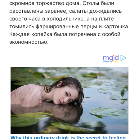
скромное торжество дома. Столы были
расставлены заранее, салаты дожидались
своего часа в холодильнике, а на плите
томились фаршированные перцы и картошка.
Каждая копейка была потрачена с особой
экономностью.