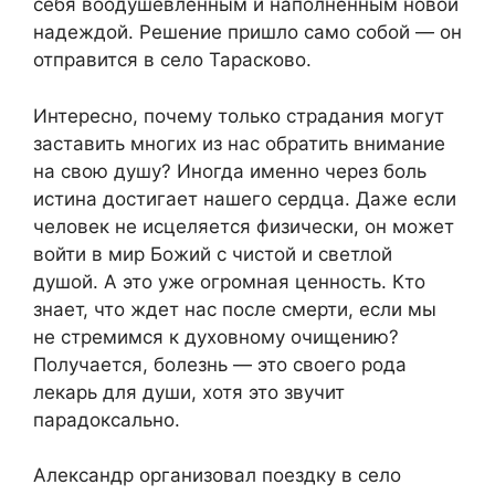
себя воодушевленным и наполненным новой
надеждой. Решение пришло само собой — он
отправится в село Тарасково.
Интересно, почему только страдания могут
заставить многих из нас обратить внимание
на свою душу? Иногда именно через боль
истина достигает нашего сердца. Даже если
человек не исцеляется физически, он может
войти в мир Божий с чистой и светлой
душой. А это уже огромная ценность. Кто
знает, что ждет нас после смерти, если мы
не стремимся к духовному очищению?
Получается, болезнь — это своего рода
лекарь для души, хотя это звучит
парадоксально.
Александр организовал поездку в село