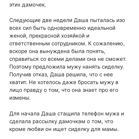
этих дамочек.
Следующие две недели Даша пыталась изо
всех сил быть одновременно идеальной
женой, прекрасной хозяйкой и
ответственным сотрудником. К сожалению,
вскоре она вынуждена была понять,
справиться со всеми делами она не сможет.
Поэтому предложила мужу нанять сиделку.
Получив отказ, Даша решила, что с нее
хватит. Не хотелось даже бросать мужу в
лицо правду о том, что она знает про его
измены.
Для начала Даша стащила телефон мужа и
сделала рассылку дамочкам о том, что
кроме любви он ищет сиделку для мамы.