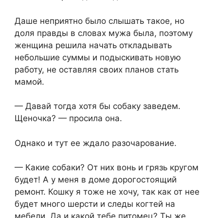
Даше неприятно было слышать такое, но
доля правды в словах мужа была, поэтому
женщина решила начать откладывать
небольшие суммы и подыскивать новую
работу, не оставляя своих планов стать
мамой.
— Давай тогда хотя бы собаку заведем.
Щеночка? — просила она.
Однако и тут ее ждало разочарование.
— Какие собаки? От них вонь и грязь кругом
будет! А у меня в доме дорогостоящий
ремонт. Кошку я тоже не хочу, так как от нее
будет много шерсти и следы когтей на
мебели. Да и какой тебе питомец? Ты же