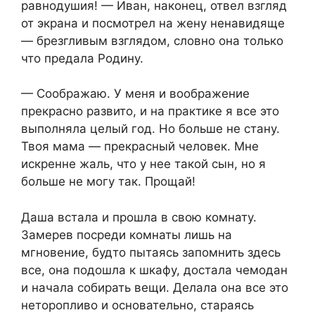
равнодушия! — Иван, наконец, отвел взгляд
от экрана и посмотрел на жену ненавидяще
— брезгливым взглядом, словно она только
что предала Родину.
— Соображаю. У меня и воображение
прекрасно развито, и на практике я все это
выполняла целый год. Но больше не стану.
Твоя мама — прекрасный человек. Мне
искренне жаль, что у нее такой сын, но я
больше не могу так. Прощай!
Даша встала и прошла в свою комнату.
Замерев посреди комнаты лишь на
мгновение, будто пытаясь запомнить здесь
все, она подошла к шкафу, достала чемодан
и начала собирать вещи. Делала она все это
неторопливо и основательно, стараясь