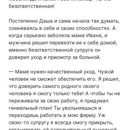
безответственная!
Постепенно Даша и сама начала так думать,
сомневаясь в себе и своих способностях. А
когда серьезно заболела мама Ивана, и
мужчина решил перевезти ее к себе домой,
именно безответственной супруге он
доверил уход и присмотр за больной.
— Маме нужен качественный уход. Чужой
человек не сможет обеспечить его. Я решил,
что доверить самого родного своего
человека я смогу только тебе! А чтобы ты не
переживала за свою работу, я придумал
гениальный план! Ты увольняешься и
переходишь работать в мою фирму. Уж
свою-то супругу я всегда смогу прикрыть,
организовать ей дополнительный выходной