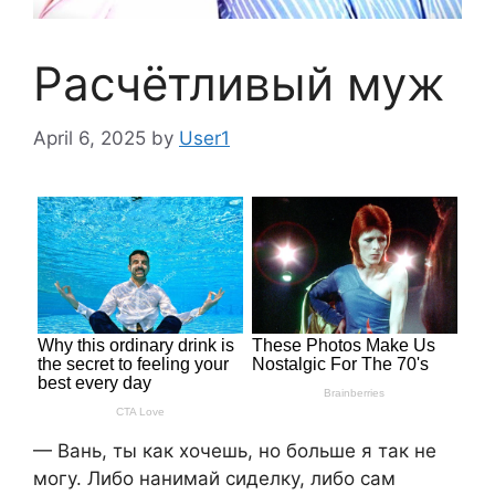
Расчётливый муж
April 6, 2025
by
User1
— Вань, ты как хочешь, но больше я так не
могу. Либо нанимай сиделку, либо сам