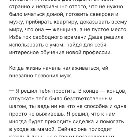
странно и непривычно оттого, что не нужно
было мчаться домой, готовить свекрови и
мужу, прибирать квартиру, доказывать всему
миру, что она — женщина, а не пустое место.
Избыток свободного времени Даша решила
использовать с умом, найдя для себя
интересное обучение новой профессии.
Когда жизнь начала налаживаться, ей
внезапно позвонил муж.
— Я решил тебя простить. В конце — концов,
отпускать тебя было безответственным
шагом, ты ведь ни на что не способна и одна
просто не выживешь. Я решил, что к нам
иногда будет приходить сиделка и помогать
в уходе за мамой. Сейчас она приходит
каждый день, но с твоим возвращением