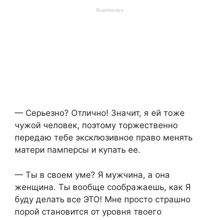
— Серьезно? Отлично! Значит, я ей тоже
чужой человек, поэтому торжественно
передаю тебе эксклюзивное право менять
матери памперсы и купать ее.
— Ты в своем уме? Я мужчина, а она
женщина. Ты вообще соображаешь, как Я
буду делать все ЭТО! Мне просто страшно
порой становится от уровня твоего