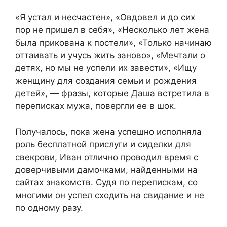
«Я устал и несчастен», «Овдовел и до сих
пор не пришел в себя», «Несколько лет жена
была прикована к постели», «Только начинаю
оттаивать и учусь жить заново», «Мечтали о
детях, но мы не успели их завести», «Ищу
женщину для создания семьи и рождения
детей», — фразы, которые Даша встретила в
переписках мужа, повергли ее в шок.
Получалось, пока жена успешно исполняла
роль бесплатной прислуги и сиделки для
свекрови, Иван отлично проводил время с
доверчивыми дамочками, найденными на
сайтах знакомств. Судя по перепискам, со
многими он успел сходить на свидание и не
по одному разу.