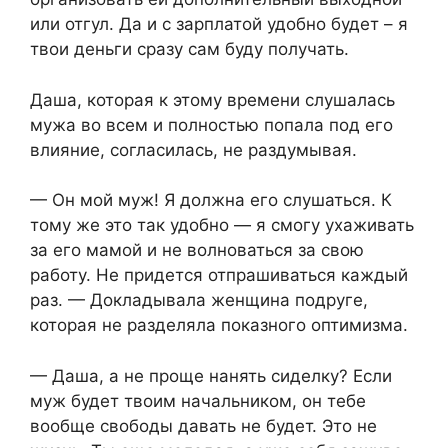
или отгул. Да и с зарплатой удобно будет – я
твои деньги сразу сам буду получать.
Даша, которая к этому времени слушалась
мужа во всем и полностью попала под его
влияние, согласилась, не раздумывая.
— Он мой муж! Я должна его слушаться. К
тому же это так удобно — я смогу ухаживать
за его мамой и не волноваться за свою
работу. Не придется отпрашиваться каждый
раз. — Докладывала женщина подруге,
которая не разделяла показного оптимизма.
— Даша, а не проще нанять сиделку? Если
муж будет твоим начальником, он тебе
вообще свободы давать не будет. Это не