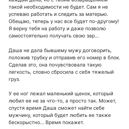
такой необходимости не будет. Сам я не
успеваю работать и следить за матерью.
Обещаю, теперь у нас все будет по-другому!
Я верну тебя на работу и даже позволю
самостоятельно получать свою зар…
Даша не дала бывшему мужу договорить,
положив трубку и отправив его номер в блок.
Сделав это, она почувствовала такую
легкость, словно сбросила с себя тяжелый
груз.
У ее ног лежал маленький щенок, который
любил ее не за что-то, а просто так. Может,
спустя время Даша сможет найти себе
мужчину, который будет любить ее также
бескорыстно… Время покажет.