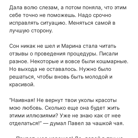
Дала волю слезам, а потом поняла, что этим
себе точно не поможешь. Надо срочно
исправлять ситуацию. Меняться самой в
лучшую сторону.
Сон никак не шел и Марина стала читать
отзывы о проведения процедуры. Писали
разное. Некоторые и вовсе были кошмарные.
Но выхода не оставалось. Нужно было
решаться, чтобы вновь быть молодой и
красивой.
“Наивная! Не вернут твои уколы красоты
мою любовь. Сколько еще она будет жить
этими иллюзиями? Уже не знаю как от нее
отделаться!” — думал Павел за чашкой чая.