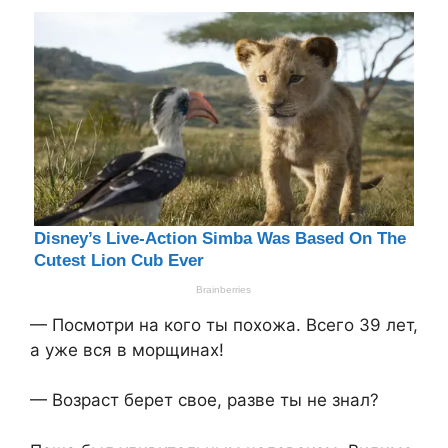
— Посмотри на кого ты похожа. Всего 39 лет,
а уже вся в морщинах!
— Возраст берет свое, разве ты не знал?