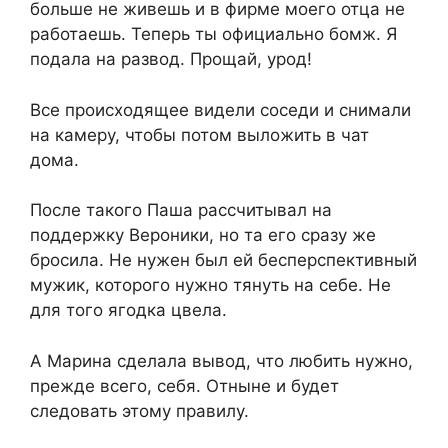
больше не живешь и в фирме моего отца не
работаешь. Теперь ты официально бомж. Я
подала на развод. Прощай, урод!
Все происходящее видели соседи и снимали
на камеру, чтобы потом выложить в чат
дома.
После такого Паша рассчитывал на
поддержку Вероники, но та его сразу же
бросила. Не нужен был ей бесперспективный
мужик, которого нужно тянуть на себе. Не
для того ягодка цвела.
А Марина сделала вывод, что любить нужно,
прежде всего, себя. Отныне и будет
следовать этому правилу.