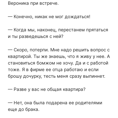
Вероника при встрече.
— Конечно, никак не мог дождаться!
— Когда мы, наконец, перестанем прятаться
и ты разведешься с ней?
— Скоро, потерпи. Мне надо решить вопрос с
квартирой. Ты же знаешь, что я живу у нее. А
становиться бомжом не хочу. Да и с работой
тоже. Я в фирме ее отца работаю и если
брошу дочурку, тесть меня сразу выпиннет.
— Разве у вас не общая квартира?
— Нет, она была подарена ее родителями
еще до брака.