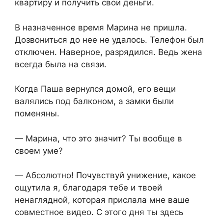
квартиру и получить свои деньги.
В назначенное время Марина не пришла.
Дозвониться до нее не удалось. Телефон был
отключен. Наверное, разрядился. Ведь жена
всегда была на связи.
Когда Паша вернулся домой, его вещи
валялись под балконом, а замки были
поменяны.
— Марина, что это значит? Ты вообще в
своем уме?
— Абсолютно! Почувствуй унижение, какое
ощутила я, благодаря тебе и твоей
ненаглядной, которая прислала мне ваше
совместное видео. С этого дня ты здесь