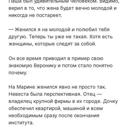
Паша был удивительным человеком. Видимо,
верил в то, что жена будет вечно молодой и
никогда не постареет.
— Женился я на молодой и полюбил тебя
другую. Теперь ты уже не такая. Хотя есть
женщины, которые следят за собой.
Он все время приводил в пример свою
знакомую Веронику и потом стало понятно
почему.
На Марине женился явно не просто так.
Невеста была перспективная. Отец —
владелец крупной фирмы в их городе. Дочку
обеспечил квартирой, машиной и всем
необходимым сразу после окончания
института.