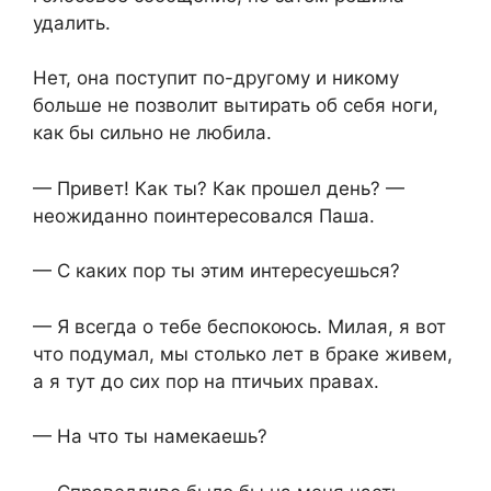
удалить.
Нет, она поступит по-другому и никому
больше не позволит вытирать об себя ноги,
как бы сильно не любила.
— Привет! Как ты? Как прошел день? —
неожиданно поинтересовался Паша.
— С каких пор ты этим интересуешься?
— Я всегда о тебе беспокоюсь. Милая, я вот
что подумал, мы столько лет в браке живем,
а я тут до сих пор на птичьих правах.
— На что ты намекаешь?