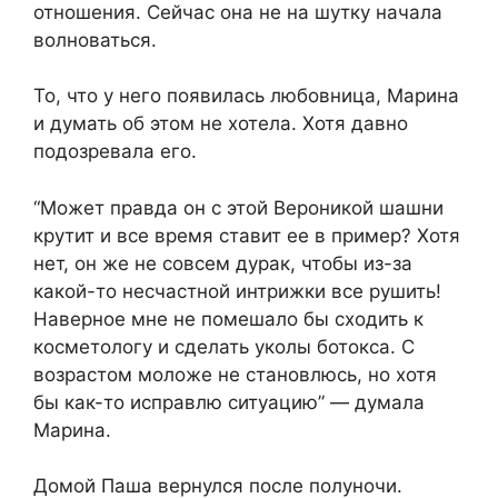
отношения. Сейчас она не на шутку начала
волноваться.
То, что у него появилась любовница, Марина
и думать об этом не хотела. Хотя давно
подозревала его.
“Может правда он с этой Вероникой шашни
крутит и все время ставит ее в пример? Хотя
нет, он же не совсем дурак, чтобы из-за
какой-то несчастной интрижки все рушить!
Наверное мне не помешало бы сходить к
косметологу и сделать уколы ботокса. С
возрастом моложе не становлюсь, но хотя
бы как-то исправлю ситуацию” — думала
Марина.
Домой Паша вернулся после полуночи.