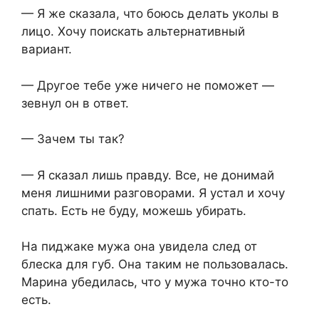
— Я же сказала, что боюсь делать уколы в
лицо. Хочу поискать альтернативный
вариант.
— Другое тебе уже ничего не поможет —
зевнул он в ответ.
— Зачем ты так?
— Я сказал лишь правду. Все, не донимай
меня лишними разговорами. Я устал и хочу
спать. Есть не буду, можешь убирать.
На пиджаке мужа она увидела след от
блеска для губ. Она таким не пользовалась.
Марина убедилась, что у мужа точно кто-то
есть.