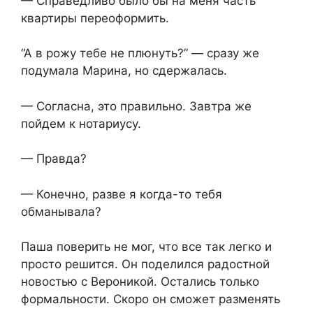
— Справедливо было бы на меня часть
квартиры переоформить.
“А в рожу тебе не плюнуть?” — сразу же
подумала Марина, но сдержалась.
— Согласна, это правильно. Завтра же
пойдем к нотариусу.
— Правда?
— Конечно, разве я когда-то тебя
обманывала?
Паша поверить не мог, что все так легко и
просто решится. Он поделился радостной
новостью с Вероникой. Остались только
формальности. Скоро он сможет разменять