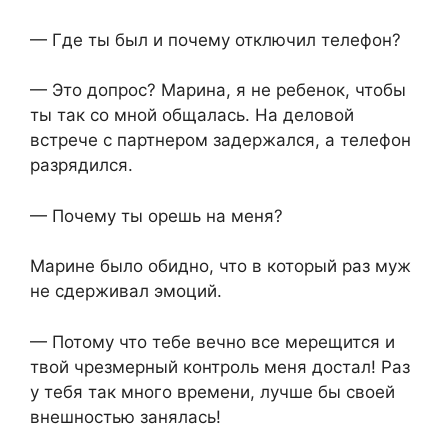
— Где ты был и почему отключил телефон?
— Это допрос? Марина, я не ребенок, чтобы
ты так со мной общалась. На деловой
встрече с партнером задержался, а телефон
разрядился.
— Почему ты орешь на меня?
Марине было обидно, что в который раз муж
не сдерживал эмоций.
— Потому что тебе вечно все мерещится и
твой чрезмерный контроль меня достал! Раз
у тебя так много времени, лучше бы своей
внешностью занялась!