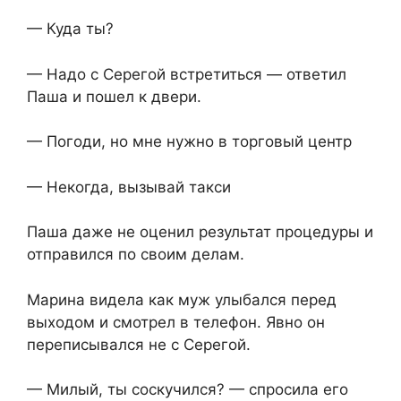
— Куда ты?
— Надо с Серегой встретиться — ответил
Паша и пошел к двери.
— Погоди, но мне нужно в торговый центр
— Некогда, вызывай такси
Паша даже не оценил результат процедуры и
отправился по своим делам.
Марина видела как муж улыбался перед
выходом и смотрел в телефон. Явно он
переписывался не с Серегой.
— Милый, ты соскучился? — спросила его