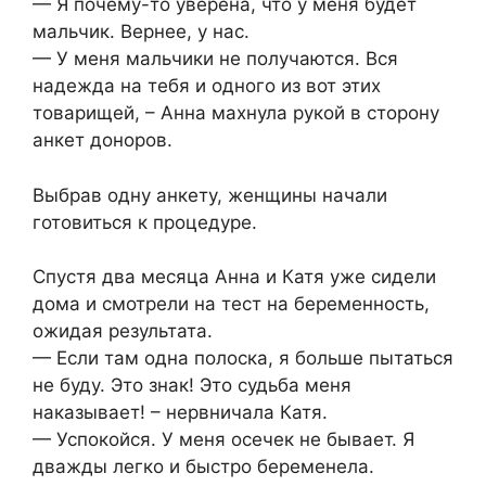
— Я почему-то уверена, что у меня будет
мальчик. Вернее, у нас.
— У меня мальчики не получаются. Вся
надежда на тебя и одного из вот этих
товарищей, – Анна махнула рукой в сторону
анкет доноров.
Выбрав одну анкету, женщины начали
готовиться к процедуре.
Спустя два месяца Анна и Катя уже сидели
дома и смотрели на тест на беременность,
ожидая результата.
— Если там одна полоска, я больше пытаться
не буду. Это знак! Это судьба меня
наказывает! – нервничала Катя.
— Успокойся. У меня осечек не бывает. Я
дважды легко и быстро беременела.