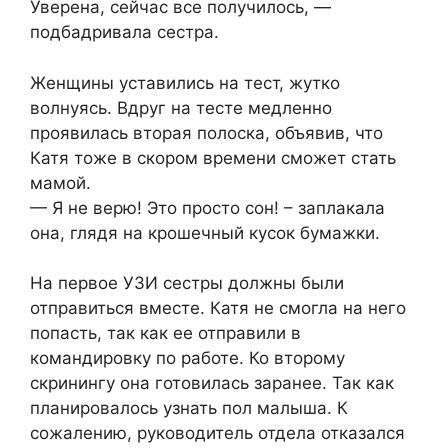
Уверена, сейчас все получилось, —
подбадривала сестра.
Женщины уставились на тест, жутко
волнуясь. Вдруг на тесте медленно
проявилась вторая полоска, объявив, что
Катя тоже в скором времени сможет стать
мамой.
— Я не верю! Это просто сон! – заплакала
она, глядя на крошечный кусок бумажки.
На первое УЗИ сестры должны были
отправиться вместе. Катя не смогла на него
попасть, так как ее отправили в
командировку по работе. Ко второму
скринингу она готовилась заранее. Так как
планировалось узнать пол малыша. К
сожалению, руководитель отдела отказался