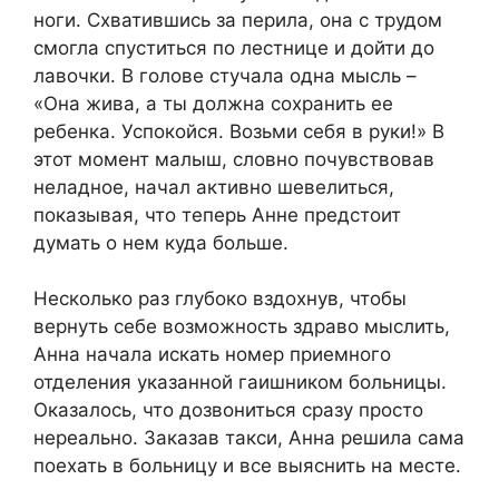
ноги. Схватившись за перила, она с трудом
смогла спуститься по лестнице и дойти до
лавочки. В голове стучала одна мысль –
«Она жива, а ты должна сохранить ее
ребенка. Успокойся. Возьми себя в руки!» В
этот момент малыш, словно почувствовав
неладное, начал активно шевелиться,
показывая, что теперь Анне предстоит
думать о нем куда больше.
Несколько раз глубоко вздохнув, чтобы
вернуть себе возможность здраво мыслить,
Анна начала искать номер приемного
отделения указанной гаишником больницы.
Оказалось, что дозвониться сразу просто
нереально. Заказав такси, Анна решила сама
поехать в больницу и все выяснить на месте.