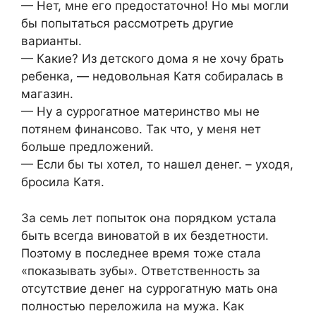
— Нет, мне его предостаточно! Но мы могли
бы попытаться рассмотреть другие
варианты.
— Какие? Из детского дома я не хочу брать
ребенка, — недовольная Катя собиралась в
магазин.
— Ну а суррогатное материнство мы не
потянем финансово. Так что, у меня нет
больше предложений.
— Если бы ты хотел, то нашел денег. – уходя,
бросила Катя.
За семь лет попыток она порядком устала
быть всегда виноватой в их бездетности.
Поэтому в последнее время тоже стала
«показывать зубы». Ответственность за
отсутствие денег на суррогатную мать она
полностью переложила на мужа. Как