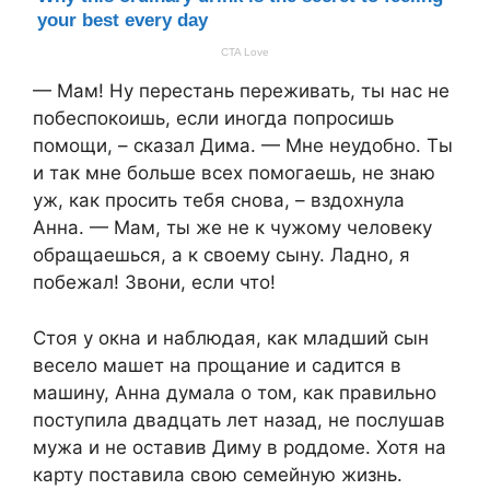
— Мам! Ну перестань переживать, ты нас не
побеспокоишь, если иногда попросишь
помощи, – сказал Дима. — Мне неудобно. Ты
и так мне больше всех помогаешь, не знаю
уж, как просить тебя снова, – вздохнула
Анна. — Мам, ты же не к чужому человеку
обращаешься, а к своему сыну. Ладно, я
побежал! Звони, если что!
Стоя у окна и наблюдая, как младший сын
весело машет на прощание и садится в
машину, Анна думала о том, как правильно
поступила двадцать лет назад, не послушав
мужа и не оставив Диму в роддоме. Хотя на
карту поставила свою семейную жизнь.