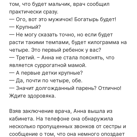
том, что будет мальчик, врач сообщил
практически сразу.
— Ого, вот это мужичок! Богатырь будет!
— Крупный?
— Не могу сказать точно, но если будет
расти такими темпами, будет килограмма на
четыре. Это первый ребенок у вас?
— Третий. – Анна не стала пояснять, что
является суррогатной мамой.
— А первые детки крупные?
— Да, почти по четыре, обе.
— Значит долгожданный парень? Отлично!
Ждите здоровяка.
Взяв заключение врача, Анна вышла из
кабинета. На телефоне она обнаружила
несколько пропущенных звонков от сестры и
сообщение о том, что она немного опоздает