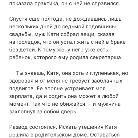
показала практика, он с ней не справился.
Спустя еще полгода, не дождавшись лишь
нескольких дней до седьмой годовщины
свадьбы, муж Кати собрал вещи, сказав
напоследок, что он устал жить с ней в браке
без детей. К тому же, у него уже есть
ребенок, которого ему родила секретарша.
— Ты знаешь, Катя, она хоть и глупенькая, но
здоровая и от меня не требует заоблачных
подвигов. Ее вполне устраивает моя
зарплата, да и родить она может в любой
момент. Так что не обижайся. – и мужчина
захлопнул за собой дверь.
Развод состоялся. Искать утешения Катя
решила в родительском доме. Оставаться