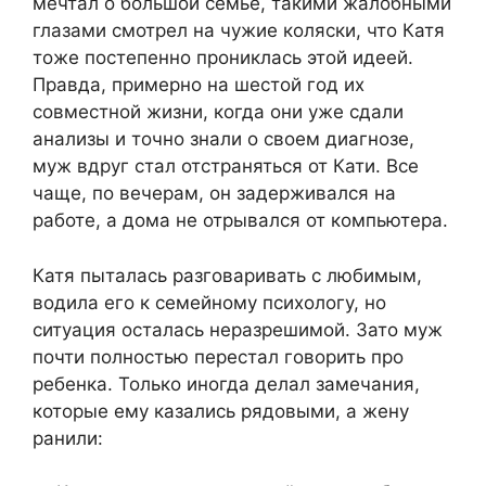
мечтал о большой семье, такими жалобными
глазами смотрел на чужие коляски, что Катя
тоже постепенно прониклась этой идеей.
Правда, примерно на шестой год их
совместной жизни, когда они уже сдали
анализы и точно знали о своем диагнозе,
муж вдруг стал отстраняться от Кати. Все
чаще, по вечерам, он задерживался на
работе, а дома не отрывался от компьютера.
Катя пыталась разговаривать с любимым,
водила его к семейному психологу, но
ситуация осталась неразрешимой. Зато муж
почти полностью перестал говорить про
ребенка. Только иногда делал замечания,
которые ему казались рядовыми, а жену
ранили: