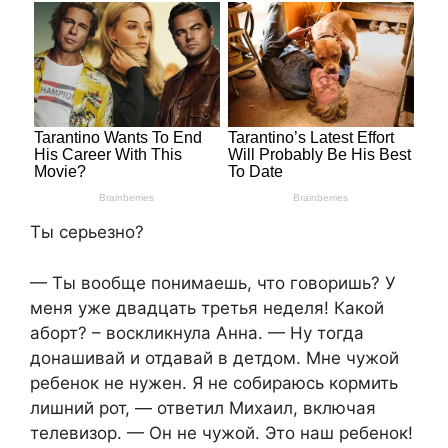
Ты серьезно?
— Ты вообще понимаешь, что говоришь? У
меня уже двадцать третья неделя! Какой
аборт? – воскликнула Анна. — Ну тогда
донашивай и отдавай в детдом. Мне чужой
ребенок не нужен. Я не собираюсь кормить
лишний рот, — ответил Михаил, включая
телевизор. — Он не чужой. Это наш ребенок!