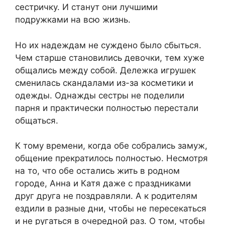
сестричку. И станут они лучшими
подружками на всю жизнь.
Но их надеждам не суждено было сбыться.
Чем старше становились девочки, тем хуже
общались между собой. Дележка игрушек
сменилась скандалами из-за косметики и
одежды. Однажды сестры не поделили
парня и практически полностью перестали
общаться.
К тому времени, когда обе собрались замуж,
общение прекратилось полностью. Несмотря
на то, что обе остались жить в родном
городе, Анна и Катя даже с праздниками
друг друга не поздравляли. А к родителям
ездили в разные дни, чтобы не пересекаться
и не ругаться в очередной раз. О том, чтобы