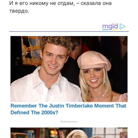
И я его никому не отдам, – сказала она
твердо.