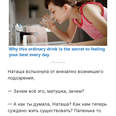
Наташа вспыхнула от внезапно возникшего
подозрения,
— Зачем всё это, матушка, зачем?
— А как ты думала, Наташа? Как нам теперь
суждено жить существовать? Папенька то