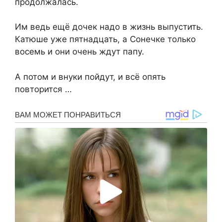
продолжалась.
Им ведь ещё дочек надо в жизнь выпустить.
Катюше уже пятнадцать, а Сонечке только
восемь и они очень ждут папу.
А потом и внуки пойдут, и всё опять
повторится …