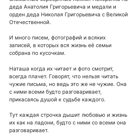
деда Анатолия Григорьевича и медали и
орден деда Николая Григорьевича с Великой
Отечественной.
И много писем, фотографий и всяких
записей, в которых вся жизнь её семьи
собрана по кусочкам.
Наташа когда их читает и фото смотрит,
всегда плачет. Говорят, что нельзя читать
чужие письма, но ведь это же не чужие. Она
с ними всеми будто разговаривает,
прикасаясь душой к судьбе каждого.
Тут каждая строчка дышит любовью и жизнь
их как на ладони, будто с ними со всеми она
разговаривает.