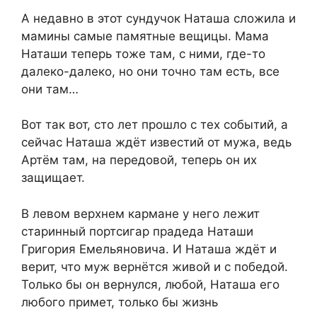
А недавно в этот сундучок Наташа сложила и
мамины самые памятные вещицы. Мама
Наташи теперь тоже там, с ними, где-то
далеко-далеко, но они точно там есть, все
они там…
Вот так вот, сто лет прошло с тех событий, а
сейчас Наташа ждёт известий от мужа, ведь
Артём там, на передовой, теперь он их
защищает.
В левом верхнем кармане у него лежит
старинный портсигар прадеда Наташи
Григория Емельяновича. И Наташа ждёт и
верит, что муж вернётся живой и с победой.
Только бы он вернулся, любой, Наташа его
любого примет, только бы жизнь