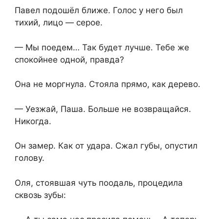
Павел подошёл ближе. Голос у него был
тихий, лицо — серое.
— Мы поедем… Так будет лучше. Тебе же
спокойнее одной, правда?
Она не моргнула. Стояла прямо, как дерево.
— Уезжай, Паша. Больше не возвращайся.
Никогда.
Он замер. Как от удара. Сжал губы, опустил
голову.
Оля, стоявшая чуть поодаль, процедила
сквозь зубы: