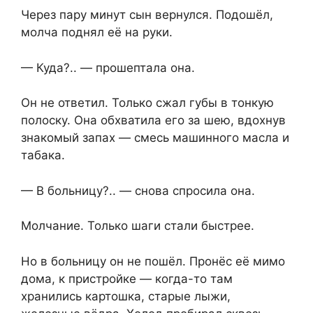
Через пару минут сын вернулся. Подошёл,
молча поднял её на руки.
— Куда?.. — прошептала она.
Он не ответил. Только сжал губы в тонкую
полоску. Она обхватила его за шею, вдохнув
знакомый запах — смесь машинного масла и
табака.
— В больницу?.. — снова спросила она.
Молчание. Только шаги стали быстрее.
Но в больницу он не пошёл. Пронёс её мимо
дома, к пристройке — когда-то там
хранились картошка, старые лыжи,