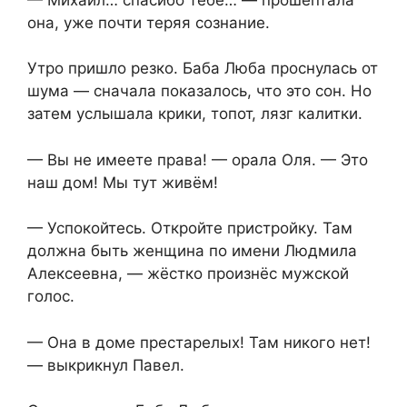
она, уже почти теряя сознание.
Утро пришло резко. Баба Люба проснулась от
шума — сначала показалось, что это сон. Но
затем услышала крики, топот, лязг калитки.
— Вы не имеете права! — орала Оля. — Это
наш дом! Мы тут живём!
— Успокойтесь. Откройте пристройку. Там
должна быть женщина по имени Людмила
Алексеевна, — жёстко произнёс мужской
голос.
— Она в доме престарелых! Там никого нет!
— выкрикнул Павел.