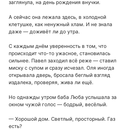
заглянула, на день рождения внучки.
А сейчас она лежала здесь, в холодной
клетушке, как ненужный хлам. И не знала
даже — доживёт ли до утра.
С каждым днём уверенность в том, что
происходит что-то ужасное, становилась
сильнее. Павел заходил всё реже — ставил
миску с супом и сразу исчезал. Оля иногда
открывала дверь, бросала беглый взгляд
издалека, проверяя, жива ли ещё.
Но однажды утром баба Люба услышала за
окном чужой голос — бодрый, весёлый.
— Хорошой дом. Светлый, просторный. Газ
есть?