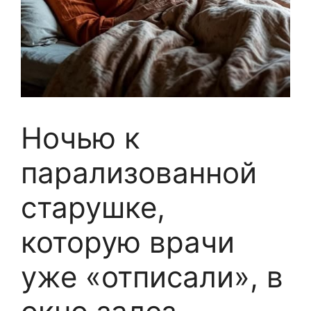
Ночью к
парализованной
старушке,
которую врачи
уже «отписали», в