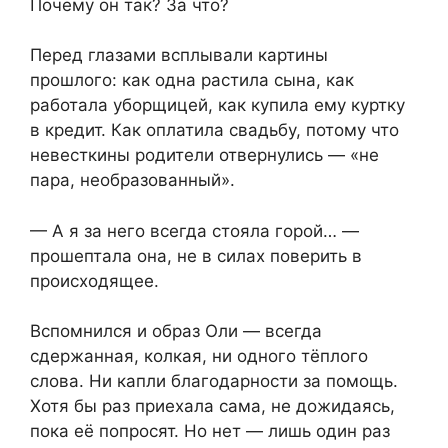
Почему он так? За что?
Перед глазами всплывали картины
прошлого: как одна растила сына, как
работала уборщицей, как купила ему куртку
в кредит. Как оплатила свадьбу, потому что
невесткины родители отвернулись — «не
пара, необразованный».
— А я за него всегда стояла горой… —
прошептала она, не в силах поверить в
происходящее.
Вспомнился и образ Оли — всегда
сдержанная, колкая, ни одного тёплого
слова. Ни капли благодарности за помощь.
Хотя бы раз приехала сама, не дожидаясь,
пока её попросят. Но нет — лишь один раз