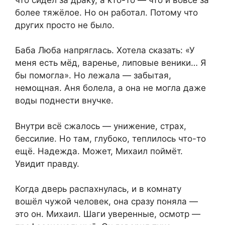
более тяжёлое. Но он работал. Потому что
других просто не было.
Баба Люба напряглась. Хотела сказать: «У
меня есть мёд, варенье, липовые веники… Я
бы помогла». Но лежала — забытая,
немощная. Аня болела, а она не могла даже
воды поднести внучке.
Внутри всё сжалось — унижение, страх,
бессилие. Но там, глубоко, теплилось что-то
ещё. Надежда. Может, Михаил поймёт.
Увидит правду.
Когда дверь распахнулась, и в комнату
вошёл чужой человек, она сразу поняла —
это он. Михаил. Шаги уверенные, осмотр —