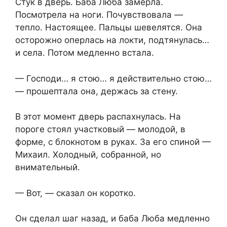
Стук в дверь. Баба Люба замерла.
Посмотрела на ноги. Почувствовала —
тепло. Настоящее. Пальцы шевелятся. Она
осторожно оперлась на локти, подтянулась…
и села. Потом медленно встала.
— Господи… я стою… я действительно стою…
— прошептала она, держась за стену.
В этот момент дверь распахнулась. На
пороге стоял участковый — молодой, в
форме, с блокнотом в руках. За его спиной —
Михаил. Холодный, собранной, но
внимательный.
— Вот, — сказал он коротко.
Он сделал шаг назад, и баба Люба медленно