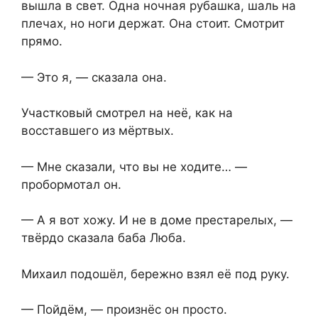
вышла в свет. Одна ночная рубашка, шаль на
плечах, но ноги держат. Она стоит. Смотрит
прямо.
— Это я, — сказала она.
Участковый смотрел на неё, как на
восставшего из мёртвых.
— Мне сказали, что вы не ходите… —
пробормотал он.
— А я вот хожу. И не в доме престарелых, —
твёрдо сказала баба Люба.
Михаил подошёл, бережно взял её под руку.
— Пойдём, — произнёс он просто.