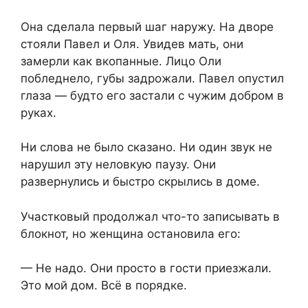
Она сделала первый шаг наружу. На дворе
стояли Павел и Оля. Увидев мать, они
замерли как вкопанные. Лицо Оли
побледнело, губы задрожали. Павел опустил
глаза — будто его застали с чужим добром в
руках.
Ни слова не было сказано. Ни один звук не
нарушил эту неловкую паузу. Они
развернулись и быстро скрылись в доме.
Участковый продолжал что-то записывать в
блокнот, но женщина остановила его:
— Не надо. Они просто в гости приезжали.
Это мой дом. Всё в порядке.