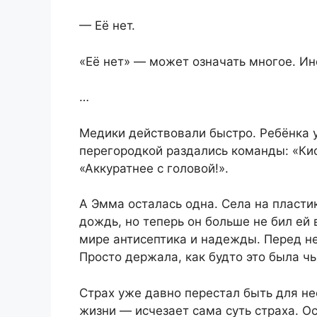
— Её нет.
«Её нет» — может означать многое. Ин
…
Медики действовали быстро. Ребёнка у
перегородкой раздались команды: «Кис
«Аккуратнее с головой!».
А Эмма осталась одна. Села на пластик
дождь, но теперь он больше не бил ей 
мире антисептика и надежды. Перед ней
Просто держала, как будто это была чь
Страх уже давно перестал быть для не
жизни — исчезает сама суть страха. Ос