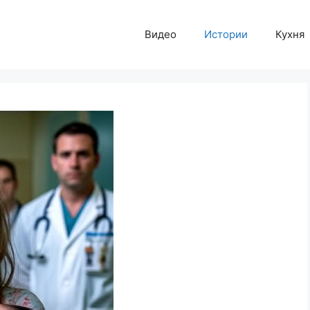
Видео
Истории
Кухня