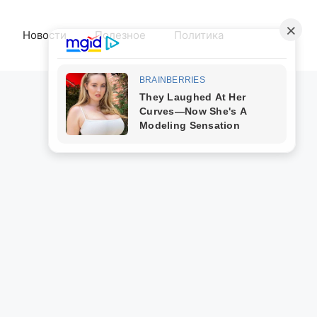
Новости
Полезное
Политика