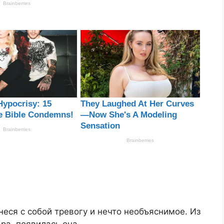
неся с собой тревогу и нечто необъяснимое. Из