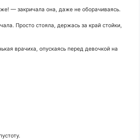
же! — закричала она, даже не оборачиваясь.
чала. Просто стояла, держась за край стойки,
ькая врачиха, опускаясь перед девочкой на
пустоту.