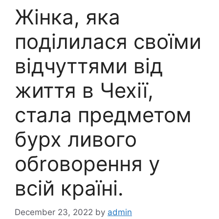
Жінка, яка
поділилася своїми
відчуттями від
життя в Чехії,
стала предметом
бурх ливого
обrоворення у
всій країні.
December 23, 2022
by
admin